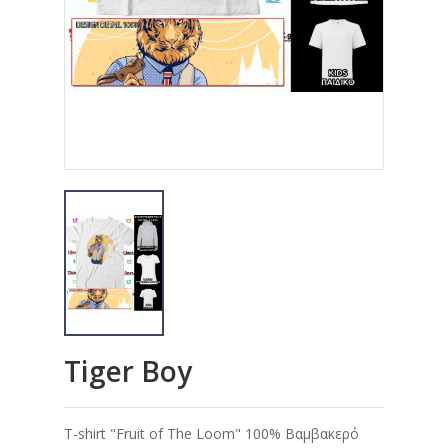
Tiger Boy
T-shirt "Fruit of The Loom" 100% Βαμβακερό