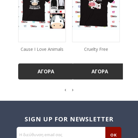
Cause I Love Animals
Cruelty Free
ΑΓΟΡΆ
ΑΓΟΡΆ
SIGN UP FOR NEWSLETTER