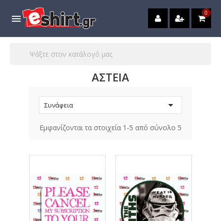
0

ΑΣΤΕΙΑ

Συνάφεια
Εμφανίζονται τα στοιχεία 1-5 από σύνολο 5