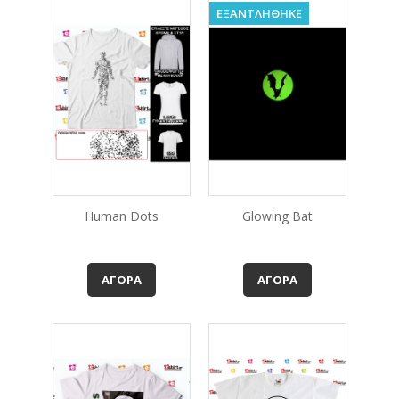
ΕΞΑΝΤΛΗΘΗΚΕ
Human Dots
Glowing Bat
ΑΓΟΡΆ
ΑΓΟΡΆ