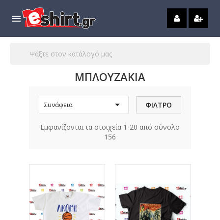

ΜΠΛΟΥΖΑΚΙΑ

ΦΊΛΤΡΟ
Συνάφεια
Εμφανίζονται τα στοιχεία 1-20 από σύνολο
156