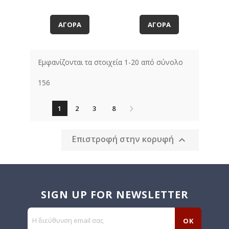
ΑΓΟΡΆ
ΑΓΟΡΆ
Εμφανίζονται τα στοιχεία 1-20 από σύνολο
156
1
2
3
8
Επιστροφή στην κορυφή

SIGN UP FOR NEWSLETTER