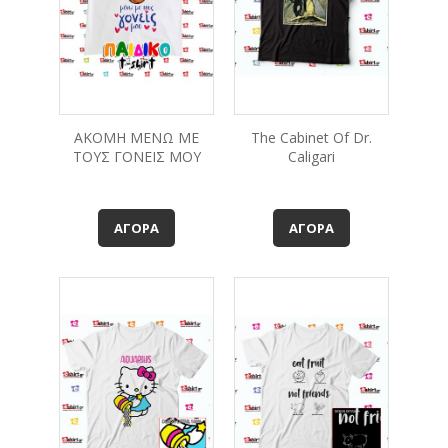
ΑΚΟΜΗ ΜΕΝΩ ΜΕ
The Cabinet Of Dr.
ΤΟΥΣ ΓΟΝΕΙΣ ΜΟΥ
Caligari
ΑΓΟΡΆ
ΑΓΟΡΆ