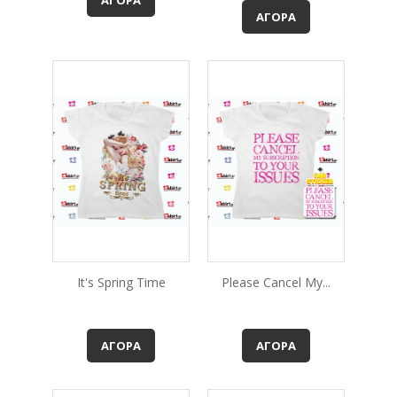
ΑΓΟΡΆ
It's Spring Time
Please Cancel My...
ΑΓΟΡΆ
ΑΓΟΡΆ