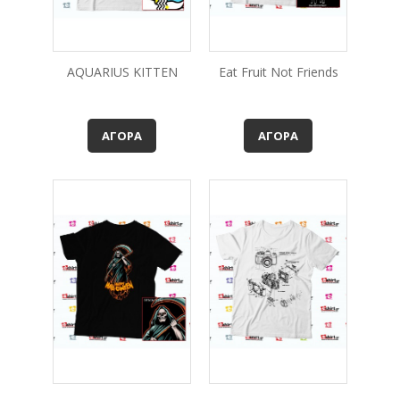
AQUARIUS KITTEN
Eat Fruit Not Friends
ΑΓΟΡΆ
ΑΓΟΡΆ