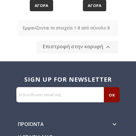
ΑΓΟΡΆ
ΑΓΟΡΆ
Εμφανίζονται τα στοιχεία 1-8 από σύνολο 8
Επιστροφή στην κορυφή

SIGN UP FOR NEWSLETTER
ΠΡΟΪΌΝΤΑ
