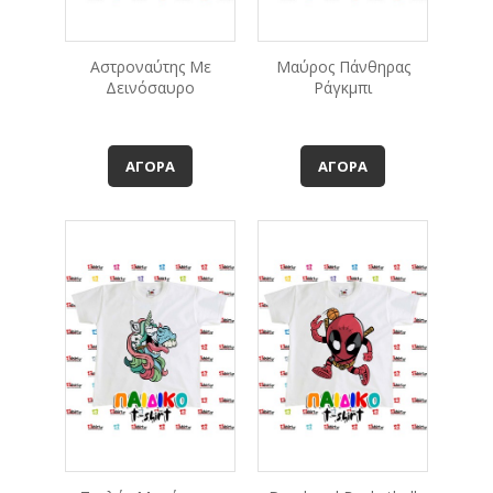
Αστροναύτης Με
Μαύρος Πάνθηρας
Δεινόσαυρο
Ράγκμπι
ΑΓΟΡΆ
ΑΓΟΡΆ