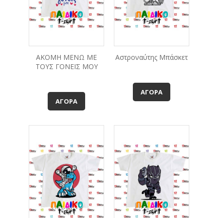
ΑΚΟΜΗ ΜΕΝΩ ΜΕ
Αστροναύτης Μπάσκετ
ΤΟΥΣ ΓΟΝΕΙΣ ΜΟΥ
ΑΓΟΡΆ
ΑΓΟΡΆ