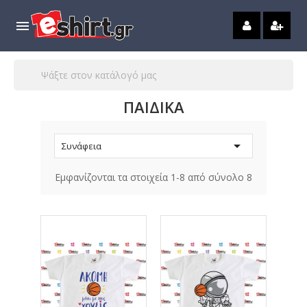

ΠΑΙΔΙΚΑ

Συνάφεια
Εμφανίζονται τα στοιχεία 1-8 από σύνολο 8