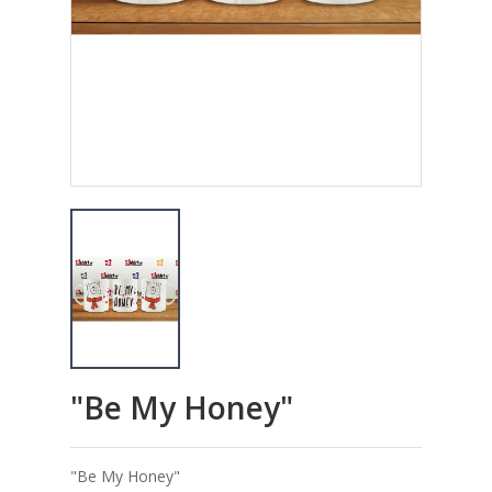
"Be My Honey"
"Be My Honey"