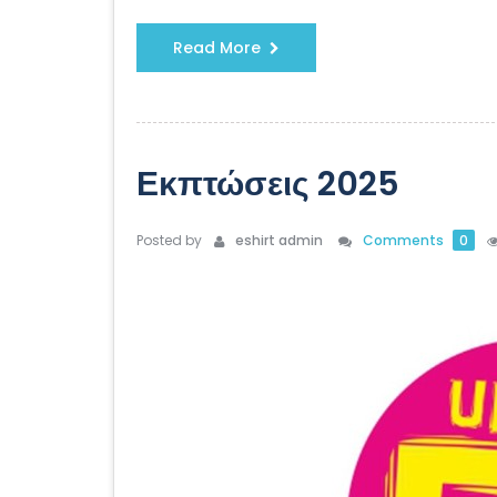
Read More
Εκπτώσεις 2025
Posted by
eshirt admin
Comments
0