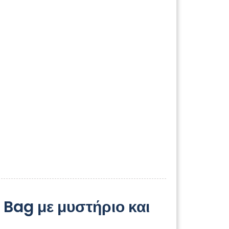
 Bag με μυστήριο και