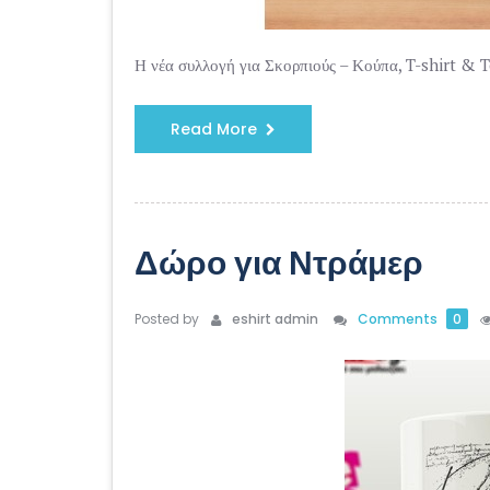
Η νέα συλλογή για Σκορπιούς – Κούπα, T-shirt & T
Read More
Δώρο για Ντράμερ
Posted by
eshirt admin
Comments
0