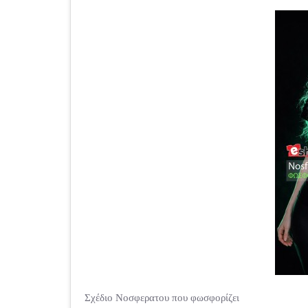
Σχέδιο Νοσφερατου που φωσφορίζει