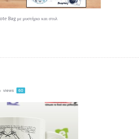
ote Bag με μυστήριο και στυλ
views
60