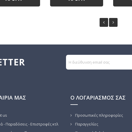
ETTER
ΑΙΡΊΑ ΜΑΣ
Ο ΛΟΓΑΡΙΑΣΜΌΣ ΣΑΣ
t us
Προσωπικές πληροφορίες
ά - Παραδόσεις - Επιστροφές κτλ
Παραγγελίες