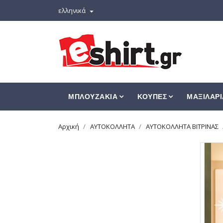
ελληνικά

ΜΠΛΟΥΖΑΚΙΑ
ΚΟΥΠΕΣ
ΜΑΞΙΛΑΡΙ
Αρχική
ΑΥΤΟΚΟΛΛΗΤΑ
ΑΥΤΟΚΟΛΛΗΤΑ ΒΙΤΡΙΝΑΣ