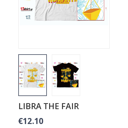
LIBRA THE FAIR
€12.10