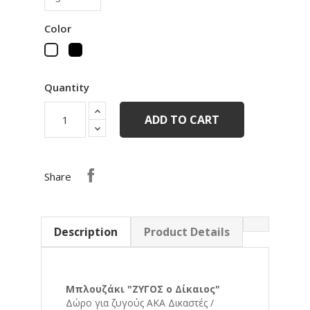
Color
Black
White
Quantity
ADD TO CART
Share
Description
Product Details
Μπλουζάκι "ΖΥΓΟΣ ο Δίκαιος"
Δώρο για ζυγούς ΑΚΑ Δικαστές /