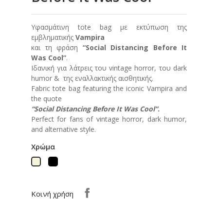
Υφασμάτινη tote bag με εκτύπωση της
εμβληματικής
Vampira
και τη φράση
“Social Distancing Before It
Was Cool”
.
Ιδανική για λάτρεις του vintage horror, του dark
humor & της εναλλακτικής αισθητικής.
Fabric tote bag featuring the iconic Vampira and
the quote
“Social Distancing Before It Was Cool”.
Perfect for fans of vintage horror, dark humor,
and alternative style.
Χρώμα
Μαύρο
Μπεζ
Κοινή χρήση