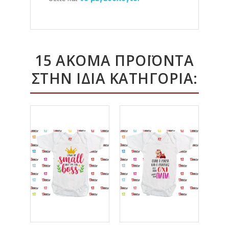
15 ΑΚΌΜΑ ΠΡΟΪΌΝΤΑ
ΣΤΗΝ ΊΔΙΑ ΚΑΤΗΓΟΡΊΑ: