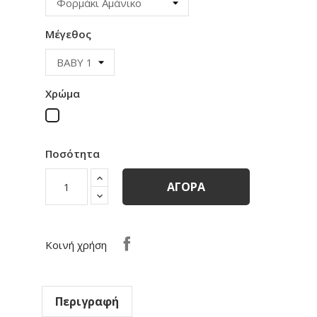
Μέγεθος
Χρώμα
Λευκό
Ποσότητα
ΑΓΟΡΆ
Κοινή χρήση
Περιγραφή