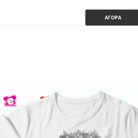
ΑΓΟΡΆ