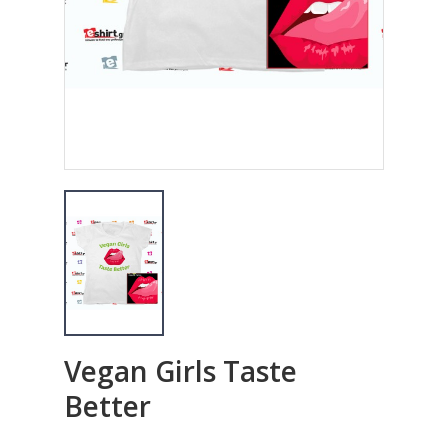
Vegan Girls Taste
Better