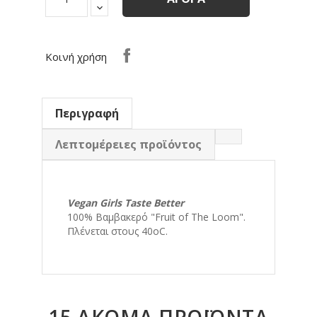
Κοινή χρήση
Περιγραφή
Λεπτομέρειες προϊόντος
Vegan Girls Taste Better
100% Βαμβακερό "Fruit of The Loom".
Πλένεται στους 40οC.