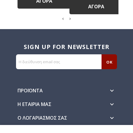
ΑΓΟΡΆ
ΑΓΟΡΆ
SIGN UP FOR NEWSLETTER
ΠΡΟΪΌΝΤΑ

Η ΕΤΑΙΡΊΑ ΜΑΣ

Ο ΛΟΓΑΡΙΑΣΜΌΣ ΣΑΣ
