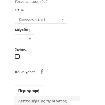
Πλένεται στους 40οC.
Στυλ
Μέγεθος
Χρώμα
Λευκό
Κοινή χρήση
Περιγραφή
Λεπτομέρειες προϊόντος