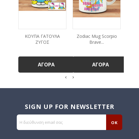
ΚΟΥΠΑ ΓΑΤΟΥΛΑ
Zodiac Mug Scorpio
ΖΥΓΟΣ
Brave...
ΑΓΟΡΆ
ΑΓΟΡΆ
SIGN UP FOR NEWSLETTER