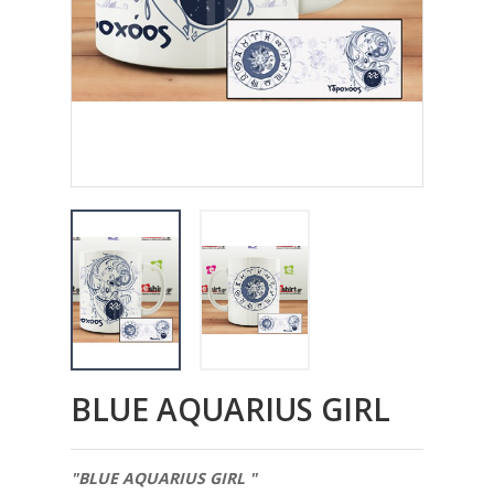
BLUE AQUARIUS GIRL
"
BLUE
AQUARIUS GIRL "