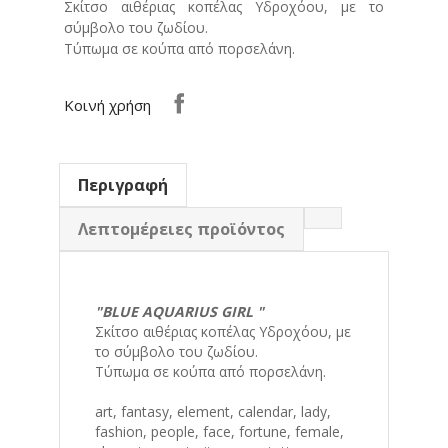
Σκίτσο αιθέριας κοπέλας Υδροχόου, με το
σύμβολο του ζωδίου.
Τύπωμα σε κούπα από πορσελάνη.
Κοινή χρήση
Περιγραφή
Λεπτομέρειες προϊόντος
"
BLUE
AQUARIUS GIRL "
Σκίτσο αιθέριας κοπέλας Υδροχόου, με
το σύμβολο του ζωδίου.
Τύπωμα σε κούπα από πορσελάνη.
art, fantasy, element, calendar, lady,
fashion, people, face, fortune, female,