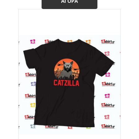
ΑΓΟΡΆ