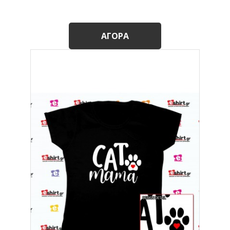
ΑΓΟΡΆ