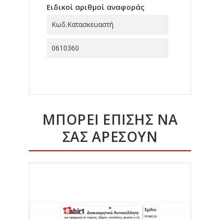
Ειδικοί αριθμοί αναφοράς
Κωδ.Κατασκευαστή
0610360
ΜΠΟΡΕΊ ΕΠΊΣΗΣ ΝΑ
ΣΑΣ ΑΡΈΣΟΥΝ