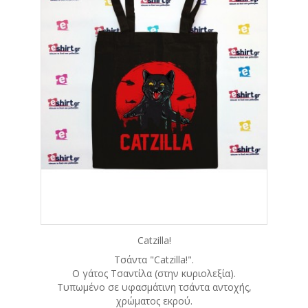
Catzilla!
Τσάντα "Catzilla!".
Ο γάτος Τσαντίλα (στην κυριολεξία).
Τυπωμένο σε υφασμάτινη τσάντα αντοχής,
χρώματος εκρού.