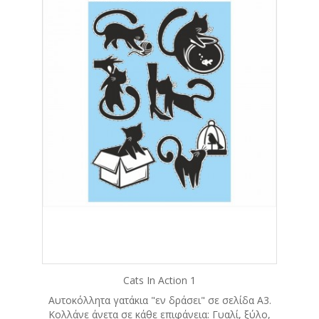
Cats In Action 1
Αυτοκόλλητα γατάκια "εν δράσει" σε σελίδα A3.
Κολλάνε άνετα σε κάθε επιφάνεια: Γυαλί, ξύλο,