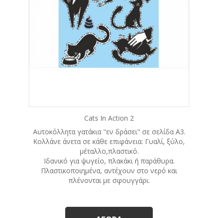
Cats In Action 2
Αυτοκόλλητα γατάκια "εν δράσει" σε σελίδα A3.
Κολλάνε άνετα σε κάθε επιφάνεια: Γυαλί, ξύλο,
μέταλλο,πλαστικό.
Ιδανικό για ψυγείο, πλακάκι ή παράθυρα.
Πλαστικοποιημένα, αντέχουν στο νερό και
πλένονται με σφουγγάρι.