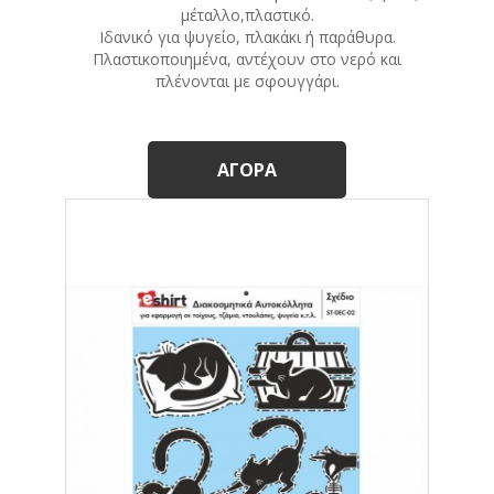
μέταλλο,πλαστικό.
Ιδανικό για ψυγείο, πλακάκι ή παράθυρα.
Πλαστικοποιημένα, αντέχουν στο νερό και
πλένονται με σφουγγάρι.
ΑΓΟΡΆ