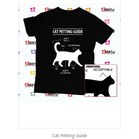
Cat Petting Guide