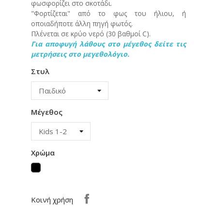
φωσφορίζει στο σκοτάδι.
"Φορτίζεται" από το φως του ήλιου, ή
οποιαδήποτε άλλη πηγή φωτός.
Πλένεται σε κρύο νερό (30 βαθμοί C).
Για αποφυγή λάθους στο μέγεθος δείτε τις
μετρήσεις στο μεγεθολόγιο.
Στυλ
Μέγεθος
Χρώμα
Μαύρο
Κοινή χρήση