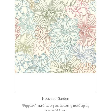
Nouveau Garden
Ψηφιακή εκτύπωση σε άριστης ποιότητας
αυτοκόλλητο