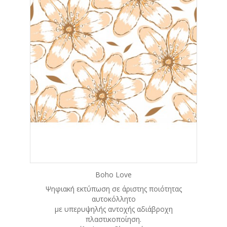
Boho Love
Ψηφιακή εκτύπωση σε άριστης ποιότητας
αυτοκόλλητο
με υπερυψηλής αντοχής αδιάβροχη
πλαστικοποίηση.