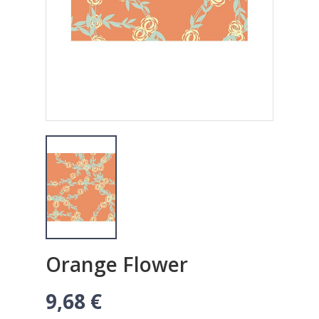
Orange Flower
9,68 €