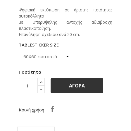
Ψηφιακή εκτύπωση σε άριστης ποιότητας
αυτοκόλλητο
με υπερυψηλής αντοχής αδιάβροχη
πλαστικοποίηση.
Eπανάληψη σχεδίου ανά 20 cm.
TABLESTICKER SIZE
Ποσότητα
ΑΓΟΡΆ
Κοινή χρήση