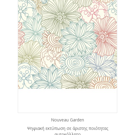
Nouveau Garden
Ψηφιακή εκτύπωση σε άριστης ποιότητας
αυτοκόλλητο