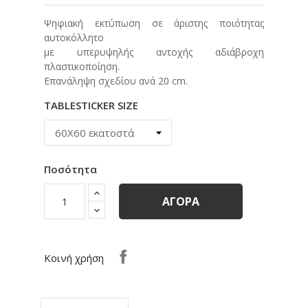
Ψηφιακή εκτύπωση σε άριστης ποιότητας
αυτοκόλλητο
με υπερυψηλής αντοχής αδιάβροχη
πλαστικοποίηση.
Eπανάληψη σχεδίου ανά 20 cm.
TABLESTICKER SIZE
Ποσότητα
ΑΓΟΡΆ
Κοινή χρήση