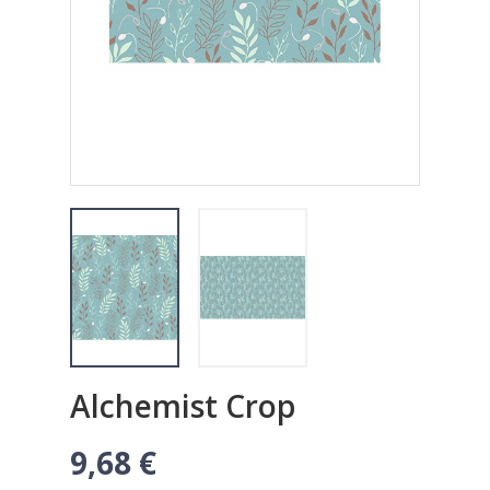
Alchemist Crop
9,68 €