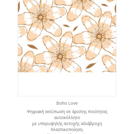
Boho Love
Ψηφιακή εκτύπωση σε άριστης ποιότητας
αυτοκόλλητο
με υπερυψηλής αντοχής αδιάβροχη
πλαστικοποίηση.