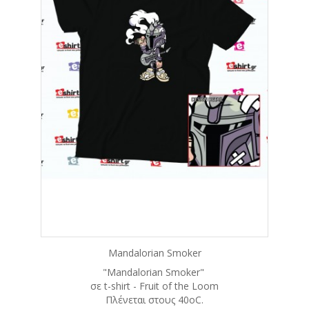
Mandalorian Smoker
"Mandalorian Smoker"
σε t-shirt - Fruit of the Loom
Πλένεται στους 40οC.