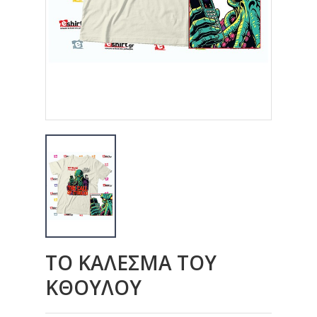
ΤΟ ΚΑΛΕΣΜΑ ΤΟΥ
ΚΘΟΥΛΟΥ