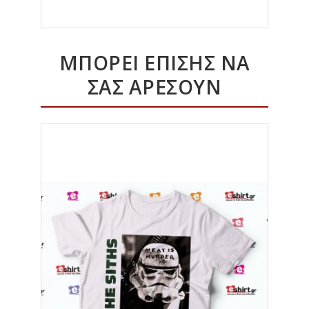
ΜΠΟΡΕΊ ΕΠΊΣΗΣ ΝΑ
ΣΑΣ ΑΡΈΣΟΥΝ