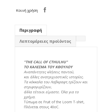
Κοινή χρήση
Περιγραφή
Λεπτομέρειες προϊόντος
"THE CALL OF CTHULHU"
ΤΟ ΚΑΛΕΣΜΑ ΤΟΥ ΚΘΟΥΛΟΥ
Αναπάντητες κλήσεις παντού,
και άλλες ανατριχιαστικές ιστορίες.
Τα κόκκαλα του Λαβκραφτ,τρίζουν και
στριφογυρίζουν,
άλλα τέτοιοι είμαστε. Όλα για το
χρήμα.
Τύπωμα σε Fruit of the Loom T-shirt,
Πλένεται στους 40οC.