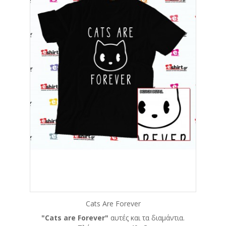
Cats Are Forever
"Cats are Forever"
αυτές και τα διαμάντια.