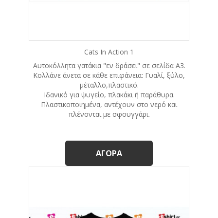
Cats In Action 1
Αυτοκόλλητα γατάκια "εν δράσει" σε σελίδα A3.
Κολλάνε άνετα σε κάθε επιφάνεια: Γυαλί, ξύλο,
μέταλλο,πλαστικό.
Ιδανικό για ψυγείο, πλακάκι ή παράθυρα.
Πλαστικοποιημένα, αντέχουν στο νερό και
πλένονται με σφουγγάρι.
ΑΓΟΡΆ