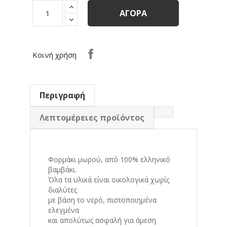
ΑΓΟΡΆ
Κοινή χρήση
Περιγραφή
Λεπτομέρειες προϊόντος
Φορμάκι μωρού, από 100% ελληνικό
βαμβάκι.
Όλα τα υλικά είναι οικολογικά χωρίς
διαλύτες
με βάση το νερό, πιστοποιημένα
ελεγμένα
και απολύτως ασφαλή για άμεση