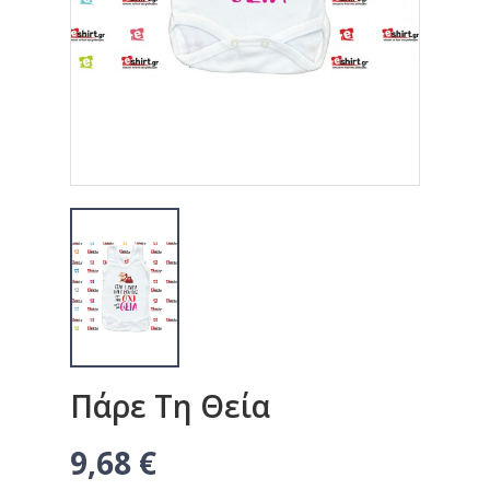
Πάρε Τη Θεία
9,68 €