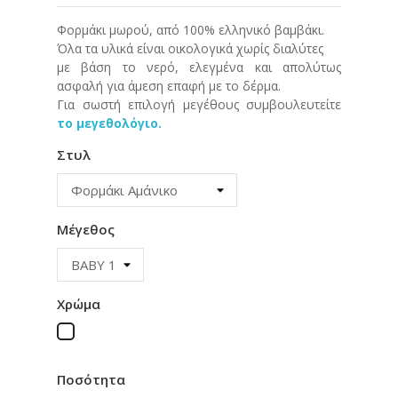
Φορμάκι μωρού, από 100% ελληνικό βαμβάκι.
Όλα τα υλικά είναι οικολογικά χωρίς διαλύτες
με βάση το νερό, ελεγμένα και απολύτως
ασφαλή για άμεση επαφή με το δέρμα.
Για σωστή επιλογή μεγέθους συμβουλευτείτε
το μεγεθολόγιο.
Στυλ
Μέγεθος
Χρώμα
Λευκό
Ποσότητα