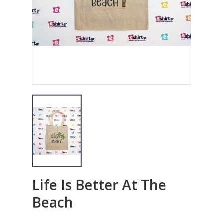
Life Is Better At The
Beach