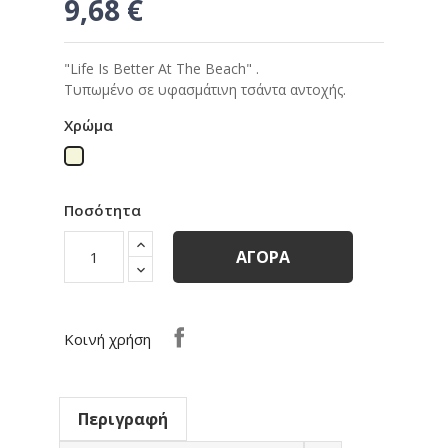
9,68 €
"Life Is Better At The Beach" .
Τυπωμένο σε υφασμάτινη τσάντα αντοχής.
Χρώμα
Μπεζ
Ποσότητα
ΑΓΟΡΆ
Κοινή χρήση
Περιγραφή