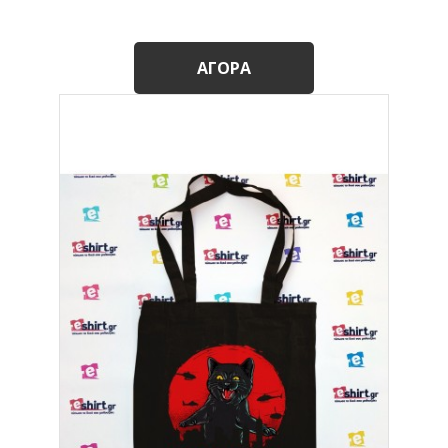
ΑΓΟΡΆ