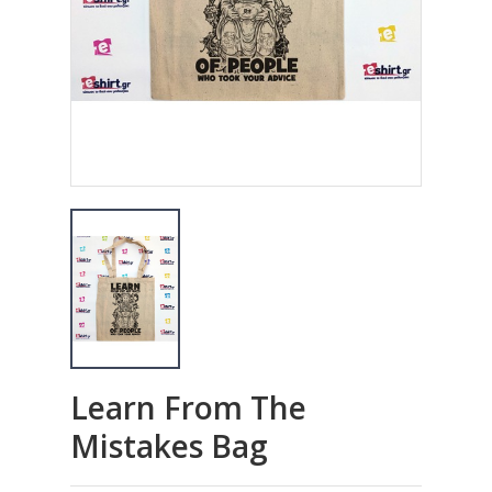
Learn From The
Mistakes Bag