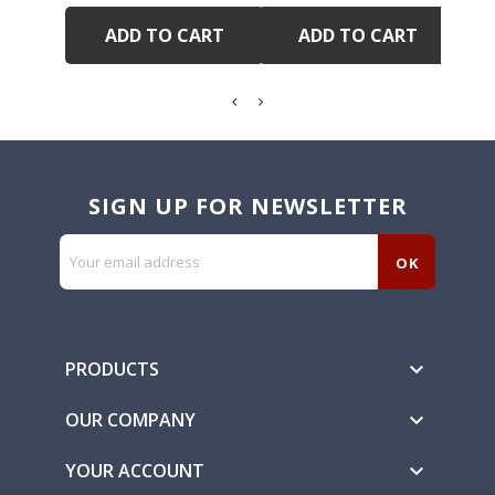
ADD TO CART
ADD TO CART
SIGN UP FOR NEWSLETTER
PRODUCTS

OUR COMPANY

YOUR ACCOUNT
