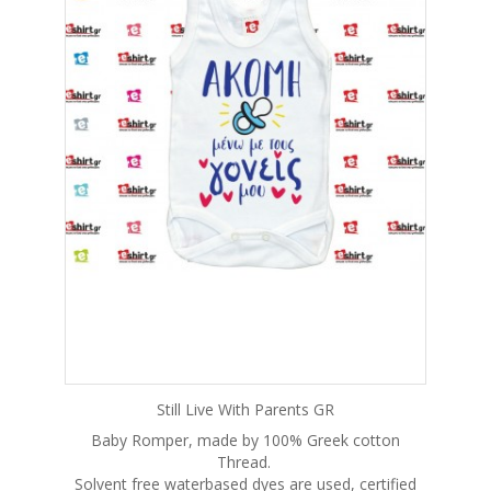
Still Live With Parents GR
Baby Romper, made by 100% Greek cotton
Thread.
Solvent free waterbased dyes are used, certified