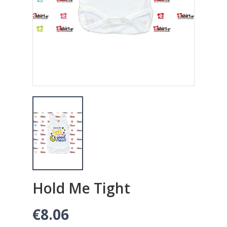
Hold Me Tight
€8.06