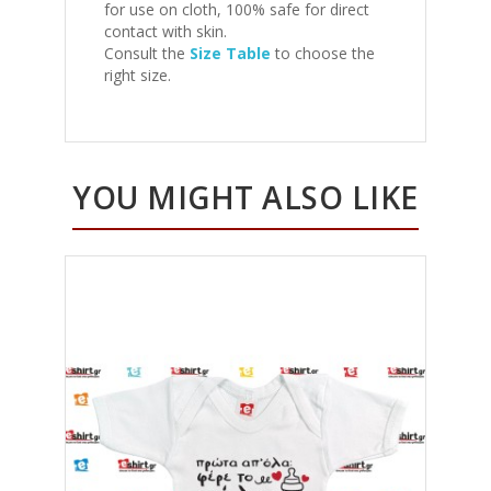
for use on cloth, 100% safe for direct
contact with skin.
Consult the
Size Table
to choose the
right size.
YOU MIGHT ALSO LIKE