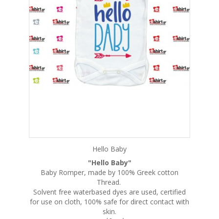
Hello Baby
"Hello Baby"
Baby Romper, made by 100% Greek cotton
Thread.
Solvent free waterbased dyes are used, certified
for use on cloth, 100% safe for direct contact with
skin.