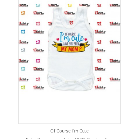
Of Course I'm Cute