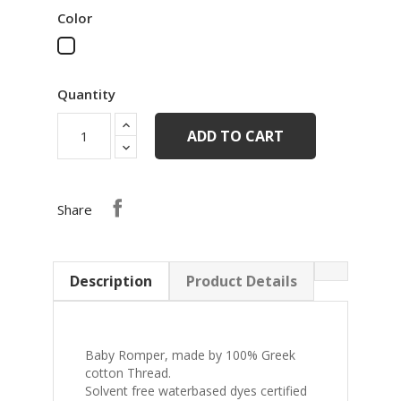
Color
White
Quantity
ADD TO CART
Share
Description
Product Details
Baby Romper, made by 100% Greek
cotton Thread.
Solvent free waterbased dyes certified