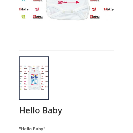
Hello Baby
"Hello Baby"