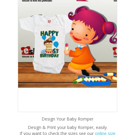
Design Your Baby Romper
Design & Print your baby Romper, easily.
If you want to check the sizes see our
online size