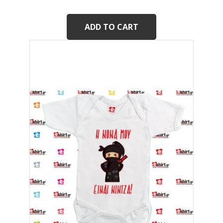
ADD TO CART