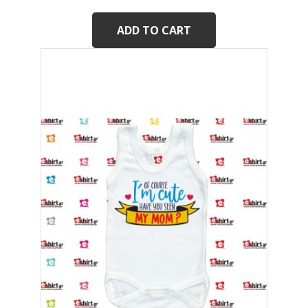
ADD TO CART