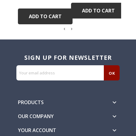
ADD TO CART
ADD TO CART
SIGN UP FOR NEWSLETTER
PRODUCTS

OUR COMPANY

YOUR ACCOUNT
