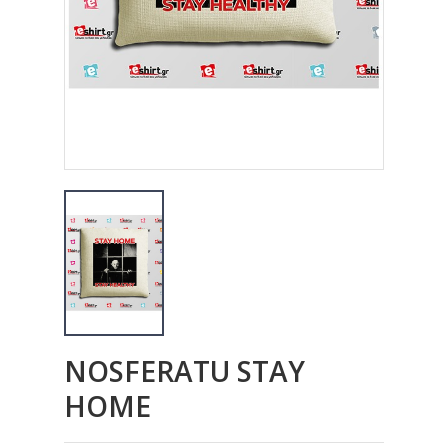
NOSFERATU STAY
HOME