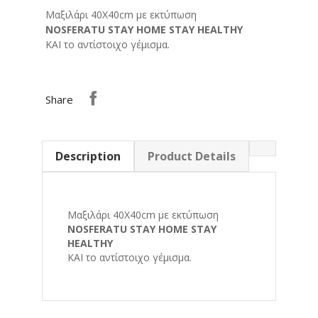
Μαξιλάρι 40Χ40cm με εκτύπωση
NOSFERATU STAY HOME STAY HEALTHY
ΚΑΙ το αντίστοιχο γέμισμα.
Share
Description
Product Details
Μαξιλάρι 40Χ40cm με εκτύπωση
NOSFERATU STAY HOME STAY
HEALTHY
ΚΑΙ το αντίστοιχο γέμισμα.